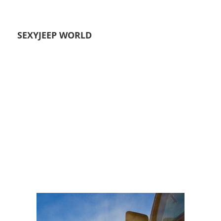
SEXYJEEP WORLD