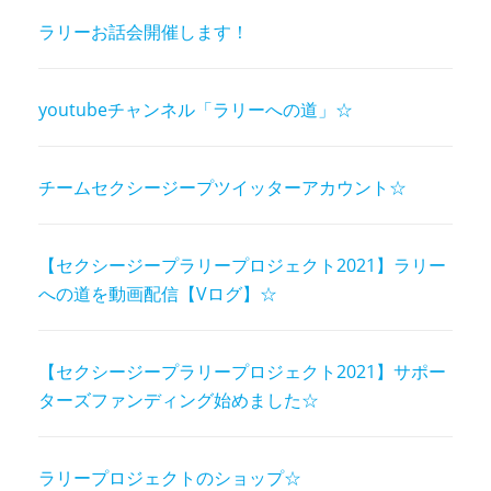
ラリーお話会開催します！
youtubeチャンネル「ラリーへの道」☆
チームセクシージープツイッターアカウント☆
【セクシージープラリープロジェクト2021】ラリー
への道を動画配信【Vログ】☆
【セクシージープラリープロジェクト2021】サポー
ターズファンディング始めました☆
ラリープロジェクトのショップ☆