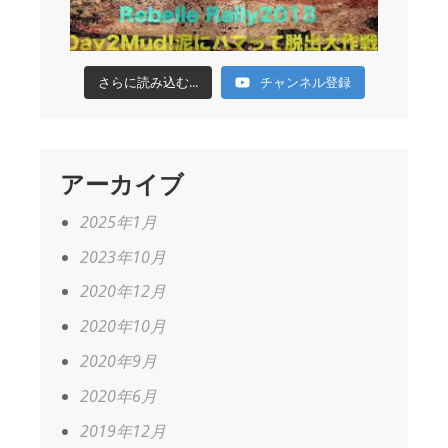
さらに読み込む...
チャンネル登録
アーカイブ
2025年1月
2023年10月
2020年12月
2020年10月
2020年9月
2020年6月
2019年12月