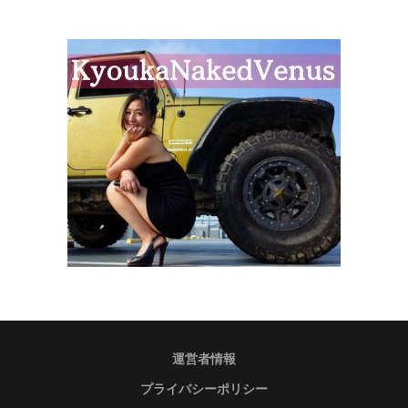
運営者情報
プライバシーポリシー