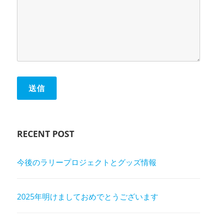
RECENT POST
今後のラリープロジェクトとグッズ情報
2025年明けましておめでとうございます