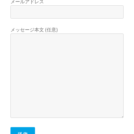
メールアドレス
メッセージ本文 (任意)