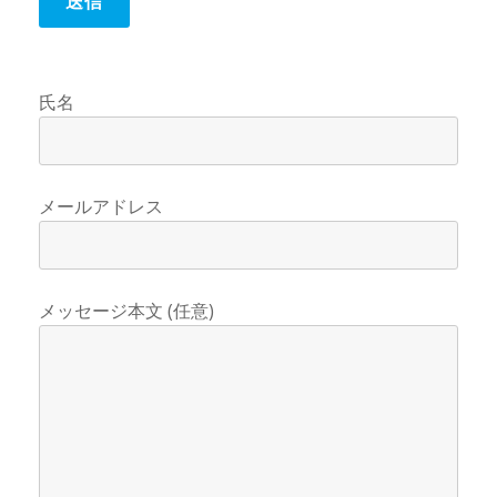
氏名
メールアドレス
メッセージ本文 (任意)