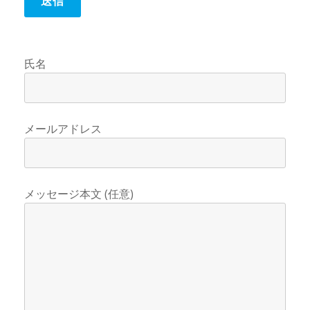
氏名
メールアドレス
メッセージ本文 (任意)