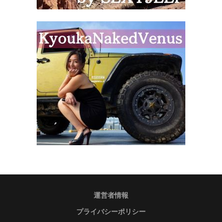
運営者情報
プライバシーポリシー