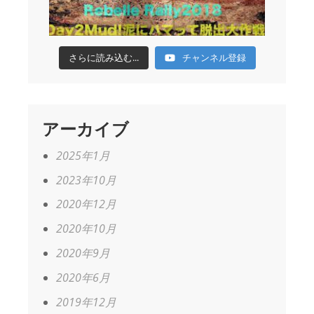
さらに読み込む...
チャンネル登録
アーカイブ
2025年1月
2023年10月
2020年12月
2020年10月
2020年9月
2020年6月
2019年12月