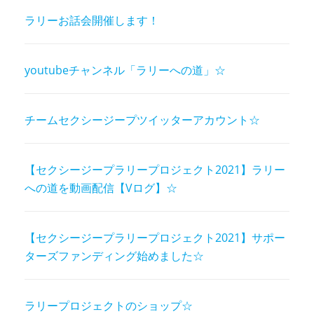
ラリーお話会開催します！
youtubeチャンネル「ラリーへの道」☆
チームセクシージープツイッターアカウント☆
【セクシージープラリープロジェクト2021】ラリー
への道を動画配信【Vログ】☆
【セクシージープラリープロジェクト2021】サポー
ターズファンディング始めました☆
ラリープロジェクトのショップ☆