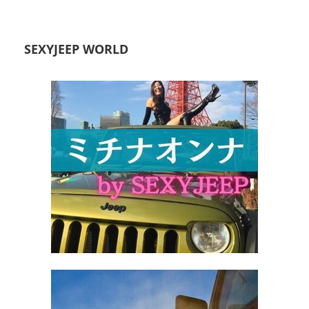
SEXYJEEP WORLD