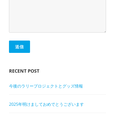
RECENT POST
今後のラリープロジェクトとグッズ情報
2025年明けましておめでとうございます