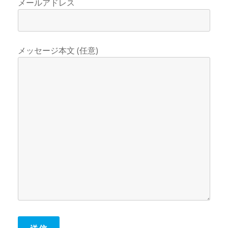
メールアドレス
メッセージ本文 (任意)