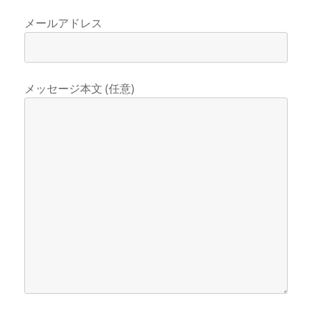
メールアドレス
メッセージ本文 (任意)