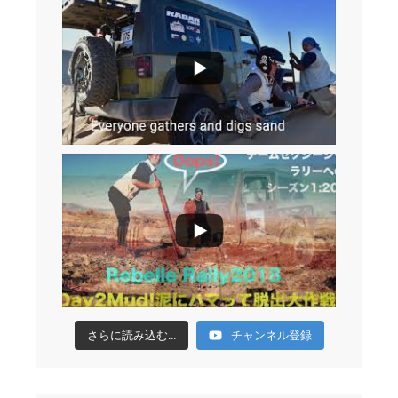
さらに読み込む...
チャンネル登録