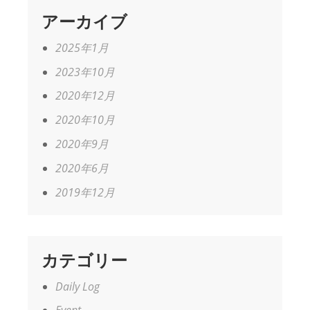
アーカイブ
2025年1月
2023年10月
2020年12月
2020年10月
2020年9月
2020年6月
2019年12月
カテゴリー
Daily Log