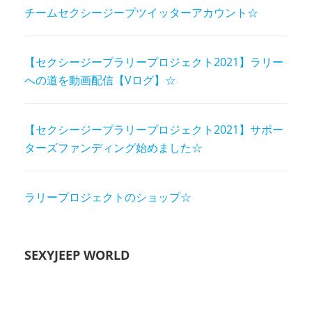
チームセクシージープツイッターアカウント☆
【セクシージープラリープロジェクト2021】ラリー
への道を動画配信【Vログ】☆
【セクシージープラリープロジェクト2021】サポー
ターズファンディング始めました☆
ラリープロジェクトのショップ☆
SEXYJEEP WORLD