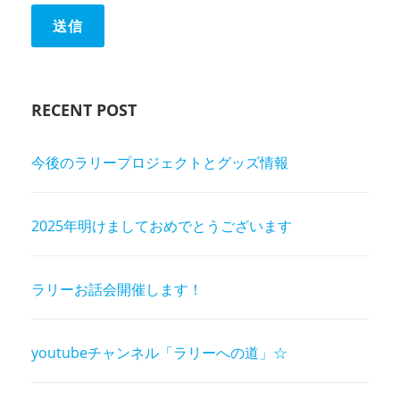
RECENT POST
今後のラリープロジェクトとグッズ情報
2025年明けましておめでとうございます
ラリーお話会開催します！
youtubeチャンネル「ラリーへの道」☆