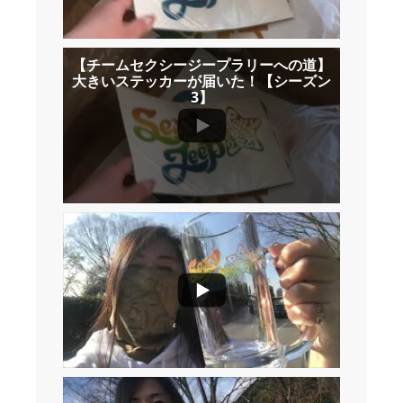
【チームセクシージープラリーへの道】
大きいステッカーが届いた！【シーズン
3】