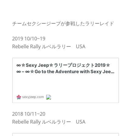
チームセクシージープが参戦したラリーレイド
2019 10/10~19
Rebelle Rally ルベルラリー USA
2018 10/11~20
Rebelle Rally ルベルラリー USA