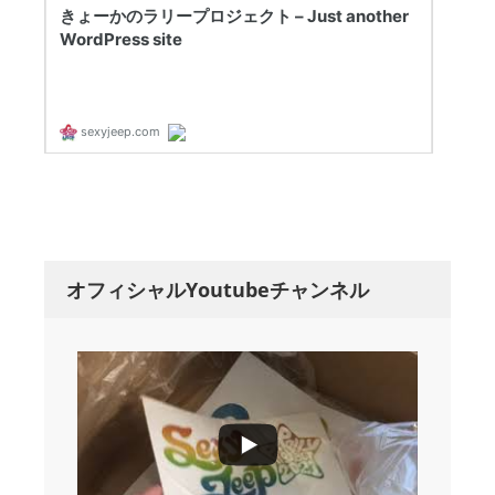
オフィシャルYoutubeチャンネル