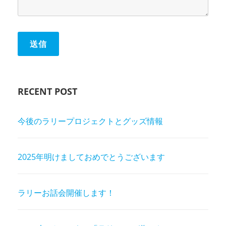
RECENT POST
今後のラリープロジェクトとグッズ情報
2025年明けましておめでとうございます
ラリーお話会開催します！