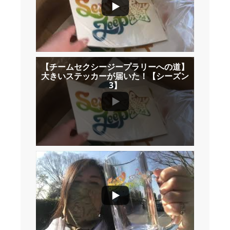
【チームセクシージープラリーへの道】
大きいステッカーが届いた！【シーズン
3】