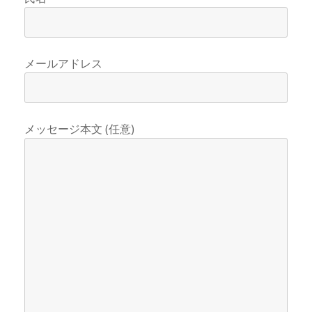
メールアドレス
メッセージ本文 (任意)