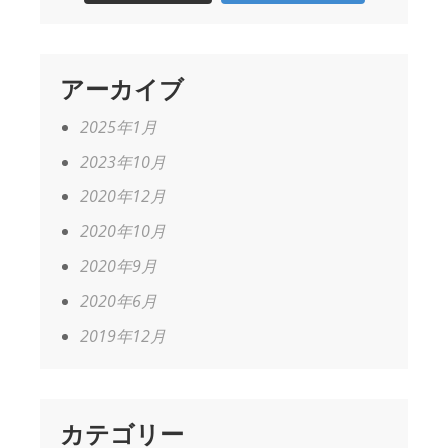
アーカイブ
2025年1月
2023年10月
2020年12月
2020年10月
2020年9月
2020年6月
2019年12月
カテゴリー