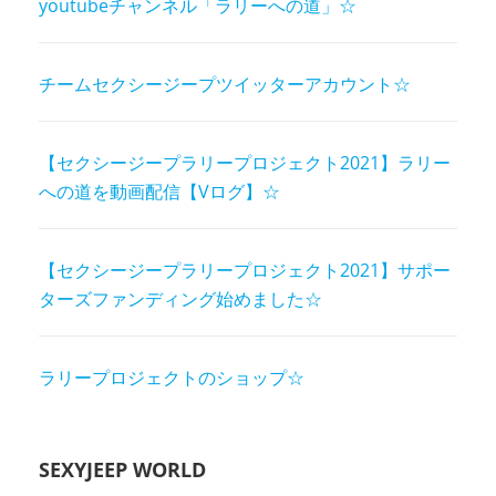
youtubeチャンネル「ラリーへの道」☆
チームセクシージープツイッターアカウント☆
【セクシージープラリープロジェクト2021】ラリー
への道を動画配信【Vログ】☆
【セクシージープラリープロジェクト2021】サポー
ターズファンディング始めました☆
ラリープロジェクトのショップ☆
SEXYJEEP WORLD