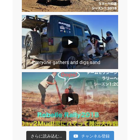
さらに読み込む...
チャンネル登録